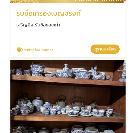
รับซื้อเครื่องเบญจรงค์
เจริญยิ่ง รับซื้อของเก่า
ดูรายละเอียด
รับซื้อเครื่องเบญจรงค์