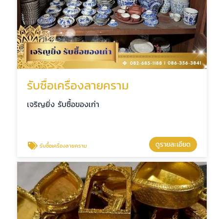
รับซื้อเครื่องลายคราม
เจริญยิ่ง รับซื้อของเก่า
ดูรายละเอียด
รับซื้อเครื่องลายคราม