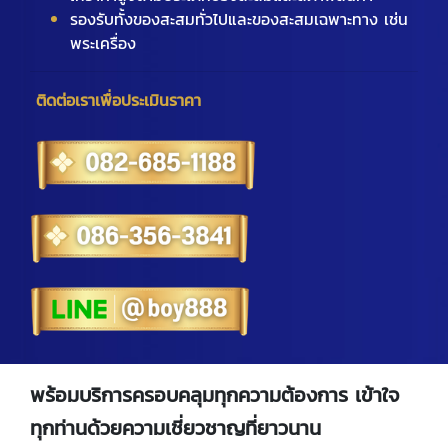
รองรับทั้งของสะสมทั่วไปและของสะสมเฉพาะทาง เช่น
พระเครื่อง
ติดต่อเราเพื่อประเมินราคา
พร้อมบริการครอบคลุมทุกความต้องการ เข้าใจ
ทุกท่านด้วยความเชี่ยวชาญที่ยาวนาน