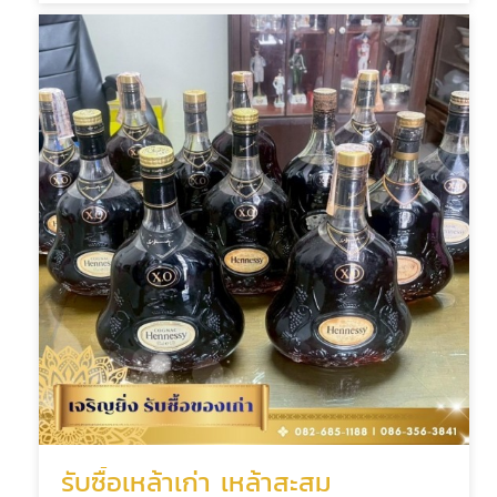
รับซื้อเหล้าเก่า เหล้าสะสม