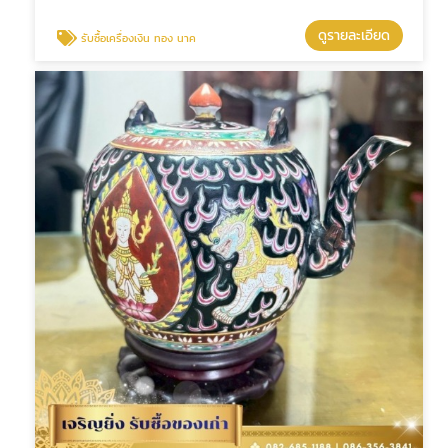
ดูรายละเอียด
รับซื้อเครื่องเงิน ทอง นาค