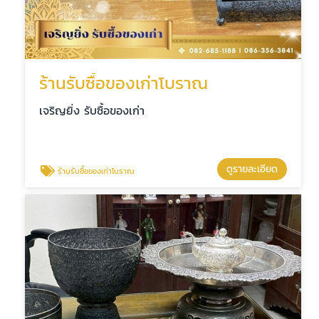
ร้านรับซื้อของเก่าโบราณ
เจริญยิ่ง รับซื้อของเก่า
ดูรายละเอียด
ร้านรับซื้อของเก่าโบราณ