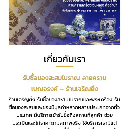
เกี่ยวกับเรา
รับซื้อของสะสมโบราณ ลายคราม
เบญจรงค์ – ร้านเจริญยิ่ง
ร้านเจริญยิ่ง รับซื้อของสะสมโบราณและพระเครื่อง รับ
ซื้อของสะสมและของมีมูลค่าหลากหลายประเภทจากทั่ว
ประเทศ มีบริการเข้ารับซื้อถึงสถานที่ลูกค้า ช่วย
ประเมินและให้ราคาตามสภาพจริง ใช้บริการเรามีแต่