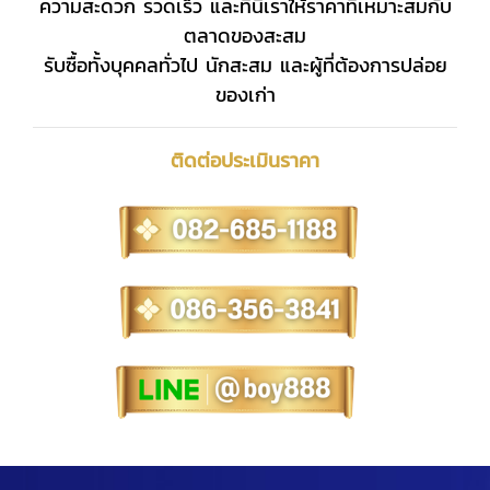
ความสะดวก รวดเร็ว และที่นี่เราให้ราคาที่เหมาะสมกับ
ตลาดของสะสม
รับซื้อทั้งบุคคลทั่วไป นักสะสม และผู้ที่ต้องการปล่อย
ของเก่า
ติดต่อประเมินราคา