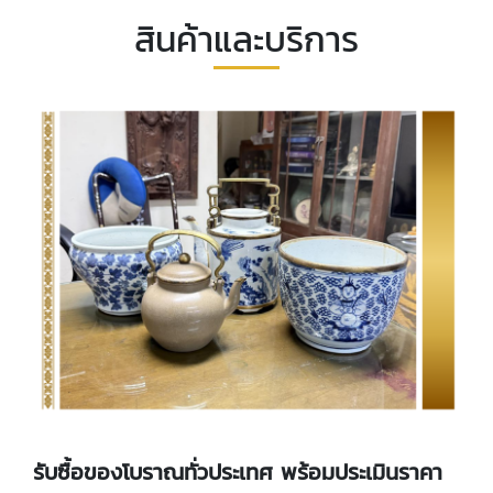
สินค้าและบริการ
รับซื้อของโบราณทั่วประเทศ พร้อมประเมินราคา