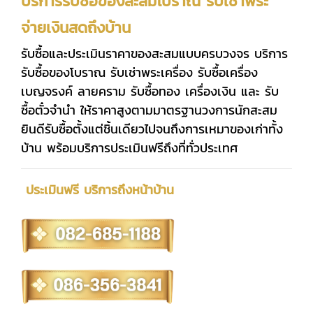
บริการรับซื้อของสะสมโบราณ รับเช่าพระ
จ่ายเงินสดถึงบ้าน
รับซื้อและประเมินราคาของสะสมแบบครบวงจร บริการ
รับซื้อของโบราณ รับเช่าพระเครื่อง รับซื้อเครื่อง
เบญจรงค์ ลายคราม รับซื้อทอง เครื่องเงิน และ รับ
ซื้อตั๋วจำนำ ให้ราคาสูงตามมาตรฐานวงการนักสะสม
ยินดีรับซื้อตั้งแต่ชิ้นเดียวไปจนถึงการเหมาของเก่าทั้ง
บ้าน พร้อมบริการประเมินฟรีถึงที่ทั่วประเทศ
ประเมินฟรี บริการถึงหน้าบ้าน