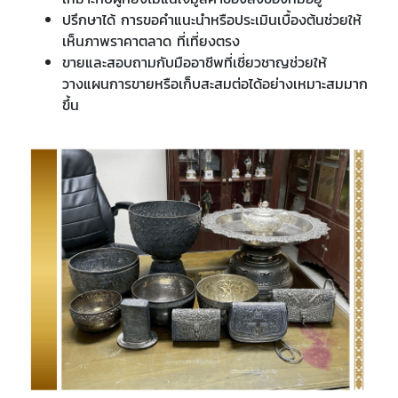
ปรึกษาได้ การขอคำแนะนำหรือประเมินเบื้องต้นช่วยให้
เห็นภาพราคาตลาด ที่เที่ยงตรง
ขายและสอบถามกับมืออาชีพที่เชี่ยวชาญช่วยให้
วางแผนการขายหรือเก็บสะสมต่อได้อย่างเหมาะสมมาก
ขึ้น