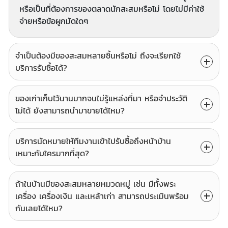
หรือเป็นที่ต้องการของตลาดนักสะสมหรือไม่ โดยไม่มีค่าใช้
จ่ายหรือข้อผูกมัดใดๆ
จำเป็นต้องมีของสะสมหลายชิ้นหรือไม่ ถึงจะเรียกใช้
บริการรับซื้อได้?
ของเก่าเก็บไว้นานมากจนไม่รู้แหล่งที่มา หรือจำประวัติ
ไม่ได้ ยังสามารถนำมาขายได้ไหม?
บริการนัดหมายให้ทีมงานเข้าไปรับซื้อถึงหน้าบ้าน
เหมาะกับใครมากที่สุด?
ถ้าในบ้านมีของสะสมหลายหมวดหมู่ เช่น มีทั้งพระ
เครื่อง เครื่องเงิน และเหล้าเก่า สามารถประเมินพร้อม
กันเลยได้ไหม?