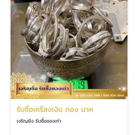
รับซื้อเครื่องเงิน ทอง นาค
เจริญยิ่ง รับซื้อของเก่า