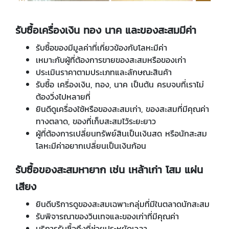
รับซื้อเครื่องเงิน ทอง นาค และของสะสมมีค่า
รับซื้อของมีมูลค่าที่เกี่ยวข้องกับโลหะมีค่า
เหมาะกับผู้ที่ต้องการขายของสะสมหรือของเก่า
ประเมินราคาตามประเภทและลักษณะสินค้า
รับซื้อ เครื่องเงิน, ทอง, นาค เป็นต้น ครบจบที่เราไม่
ต้องวิ่งไปหลายที่
ยินดีดูเครื่องใช้หรือของสะสมเก่า, ของสะสมที่มีคุณค่า
ทางตลาด, ของที่เก็บสะสมไว้ระยะยาว
ผู้ที่ต้องการเปลี่ยนทรัพย์สินเป็นเงินสด หรือนักสะสม
โลหะมีค่าอยากเปลี่ยนเป็นเงินก้อน
รับซื้อของสะสมหายาก เช่น เหล้าเก่า โสม แผ่น
เสียง
ยินดีบริการดูของสะสมเฉพาะกลุ่มที่มีในตลาดนักสะสม
รับพิจารณาของวินเทจและของเก่าที่มีคุณค่า
บริการรับซื้อถึงที่ช่วยประหยัดเวลา