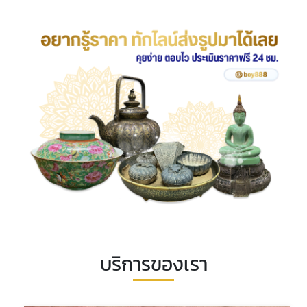
บริการของเรา